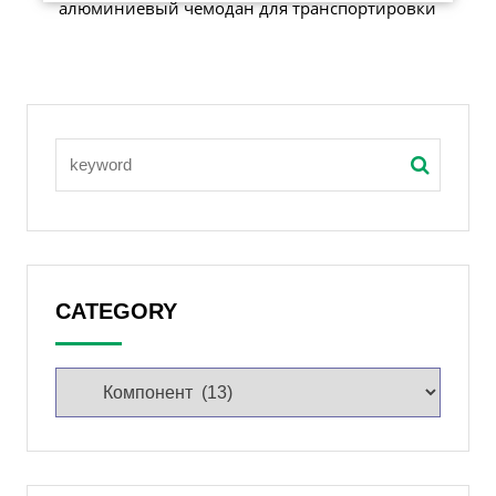
алюминиевый чемодан для транспортировки
CATEGORY