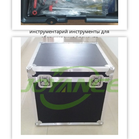
инструментарий инструменты для
обслуживания / ремонта