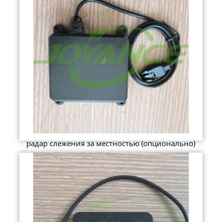
радар слежения за местностью (опционально)