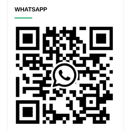
WHATSAPP