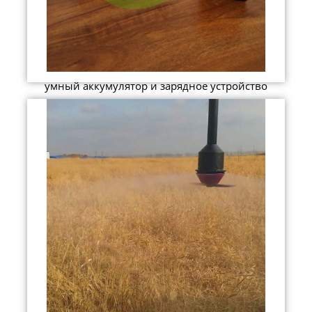
умный аккумулятор и зарядное устройство