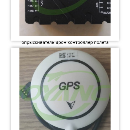
опрыскиватель дрон контроллер полета