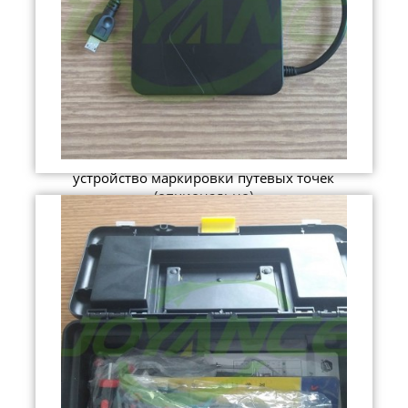
устройство маркировки путевых точек
(опционально)