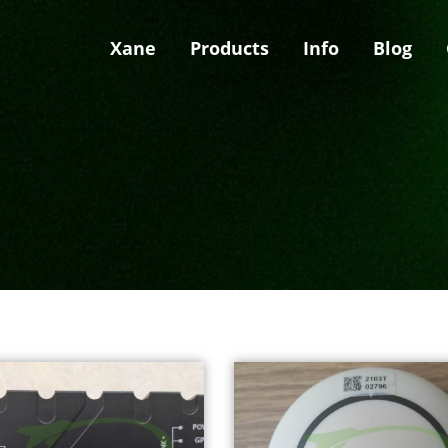
Xane
Products
Info
Blog