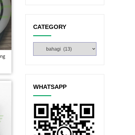
CATEGORY
ing
WHATSAPP