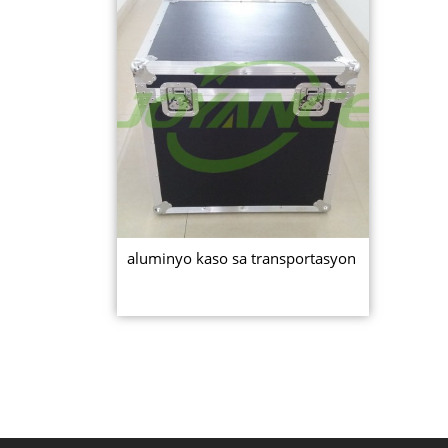
aluminyo kaso sa transportasyon