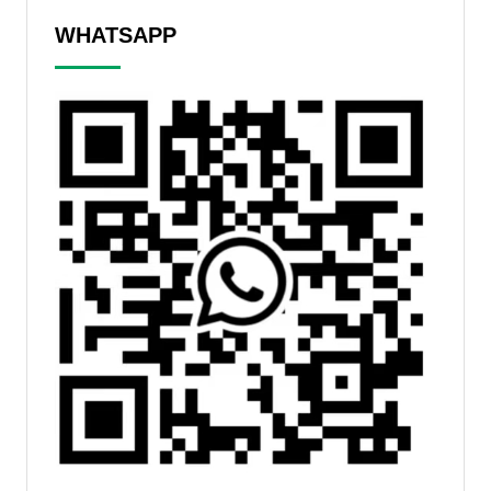
WHATSAPP