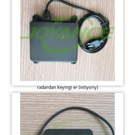
radardan keyingi er (ixtiyoriy)