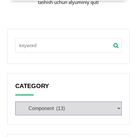
tashish uchun alyuminiy quti
CATEGORY