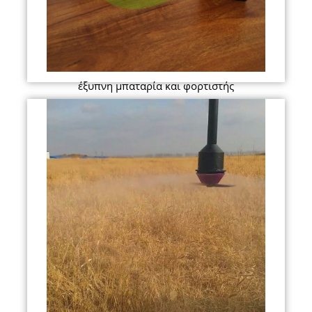
έξυπνη μπαταρία και φορτιστής