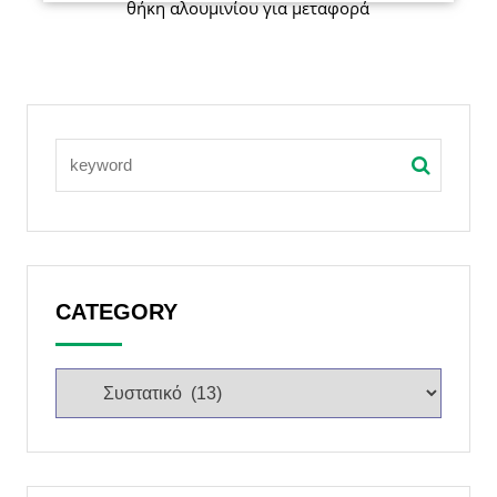
θήκη αλουμινίου για μεταφορά
CATEGORY