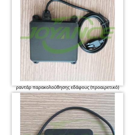
ραντάρ παρακολούθησης εδάφους (προαιρετικό)