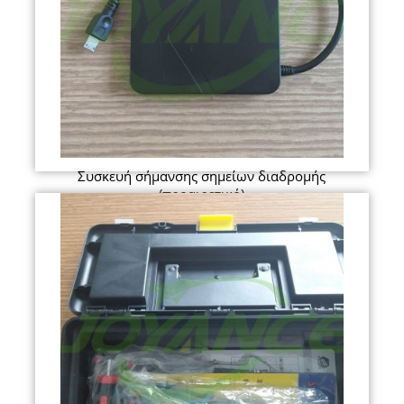
Συσκευή σήμανσης σημείων διαδρομής
(προαιρετικό)