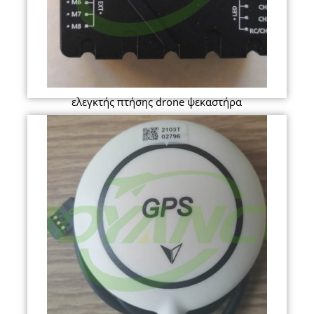
ελεγκτής πτήσης drone ψεκαστήρα