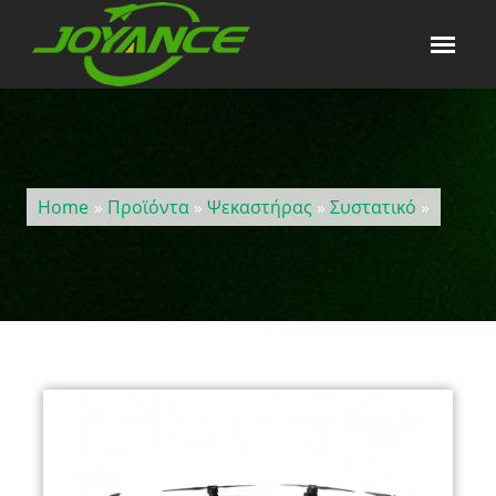
Home
»
Προϊόντα
»
Ψεκαστήρας
»
Συστατικό
»