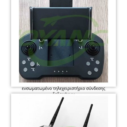
ενσωματωμένο τηλεχειριστήριο σύνδεσης
δεδομένων