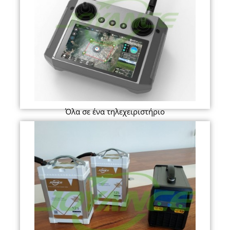
Όλα σε ένα τηλεχειριστήριο