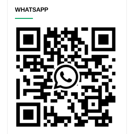
WHATSAPP