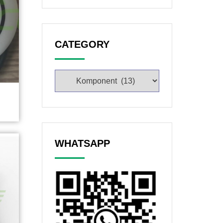
CATEGORY
WHATSAPP