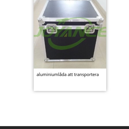
aluminiumlåda att transportera