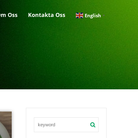
m Oss
Kontakta Oss
English
▼