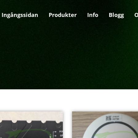
Ingångssidan
Produkter
Info
Blogg
O