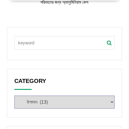
পরিবহনের জন্য অ্যালুমিনিয়াম কেস
CATEGORY