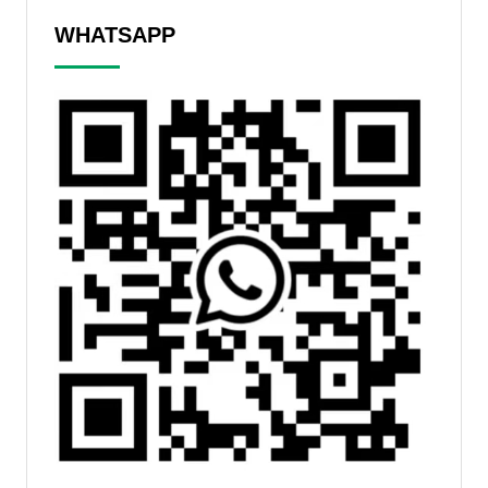
WHATSAPP