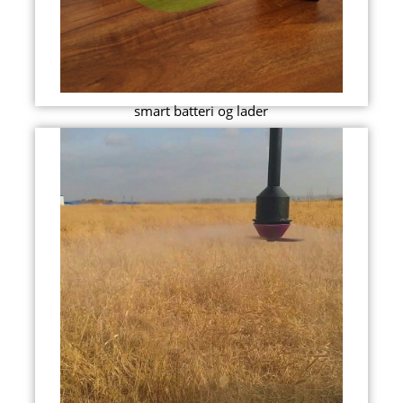
smart batteri og lader