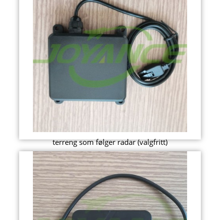
terreng som følger radar (valgfritt)