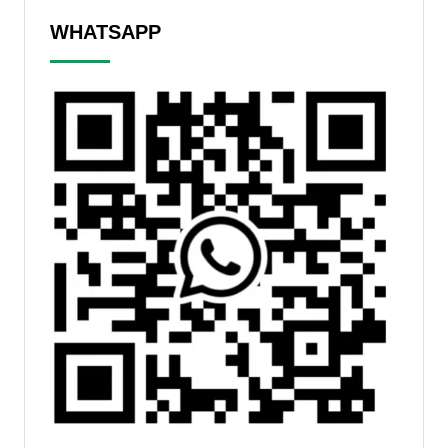
WHATSAPP