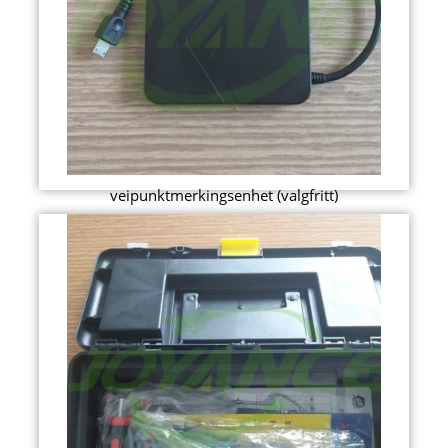
veipunktmerkingsenhet (valgfritt)