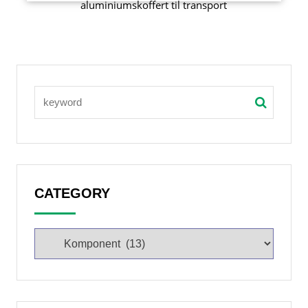
aluminiumskoffert til transport
CATEGORY