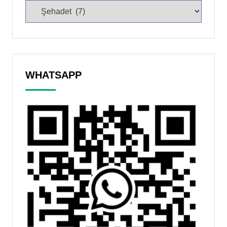
WHATSAPP