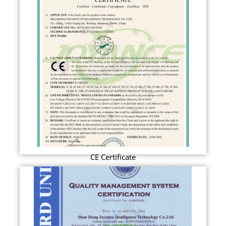
CE Certificate