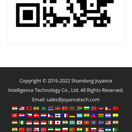
Copyright © 2016-2022 Shandong Joyance
Intelligence Technology Co., Ltd. All Rights Reserved.
Email: sales@joyancetech.com