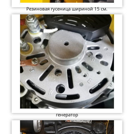
Резиновая гусеница шириной 15 см.
генератор