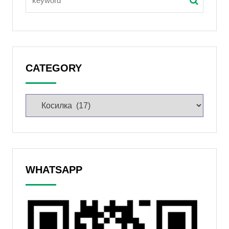
CATEGORY
WHATSAPP