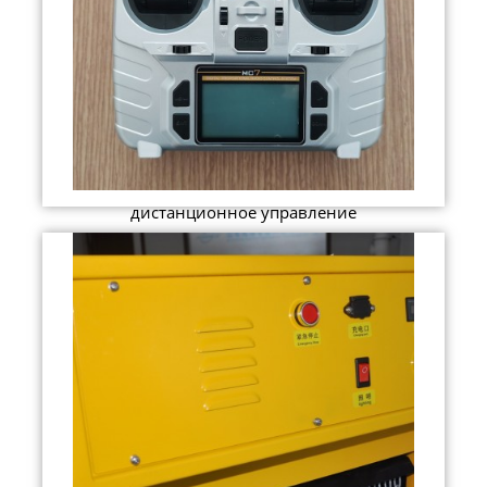
дистанционное управление