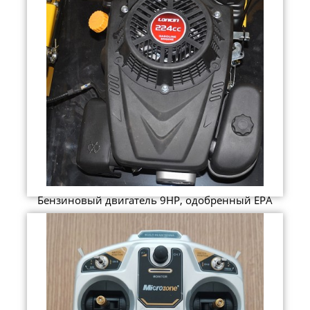
Бензиновый двигатель 9HP, одобренный EPA