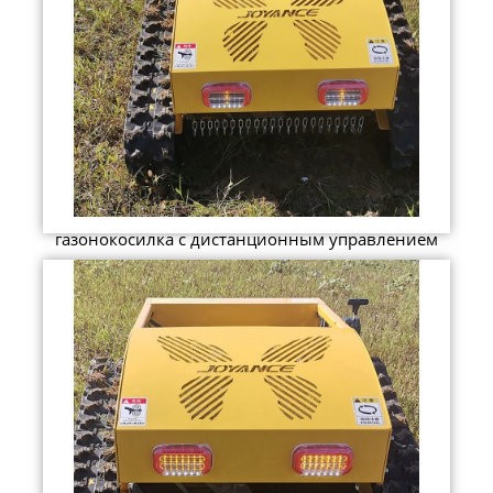
газонокосилка с дистанционным управлением