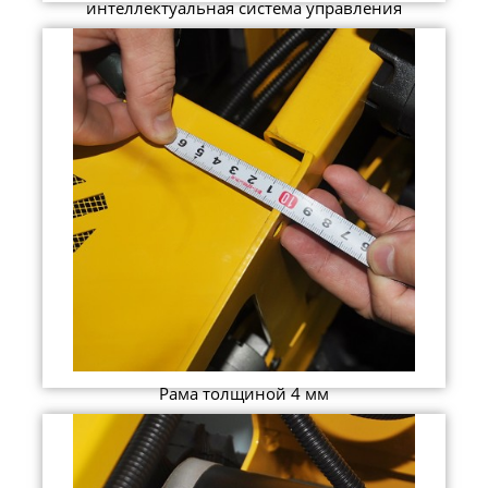
интеллектуальная система управления
Рама толщиной 4 мм