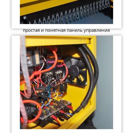
простая и понятная панель управления