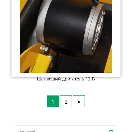
Шагающий двигатель 12 В
1
2