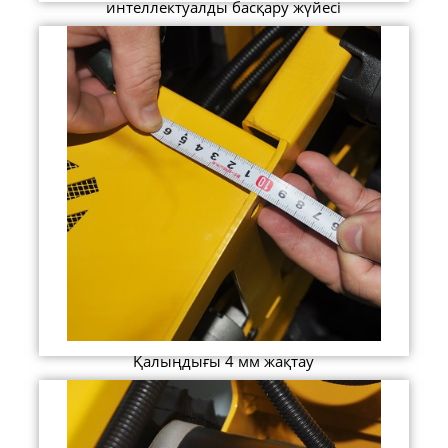
интеллектуалды басқару жүйесі
Қалыңдығы 4 мм жақтау