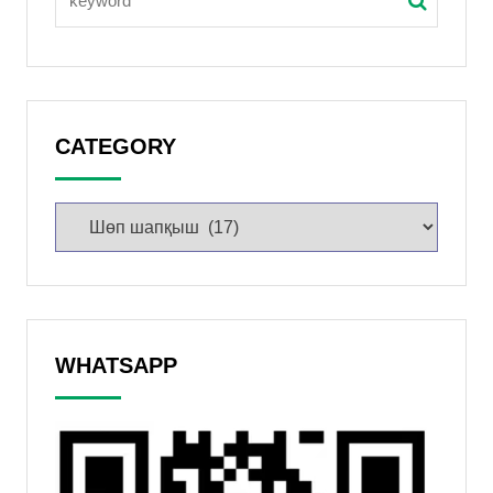
CATEGORY
WHATSAPP