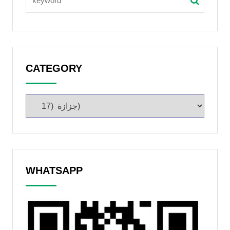
CATEGORY
WHATSAPP