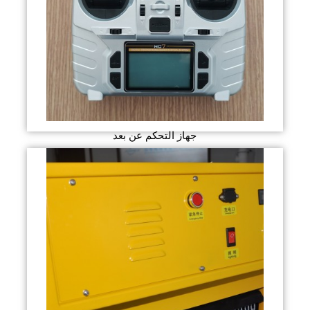
جهاز التحكم عن بعد