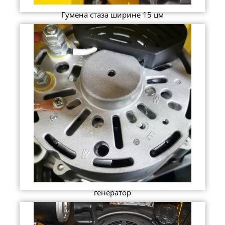
Гумена стаза ширине 15 цм
генератор