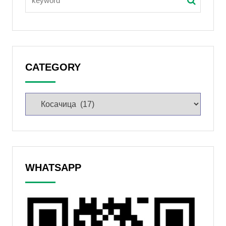
CATEGORY
WHATSAPP