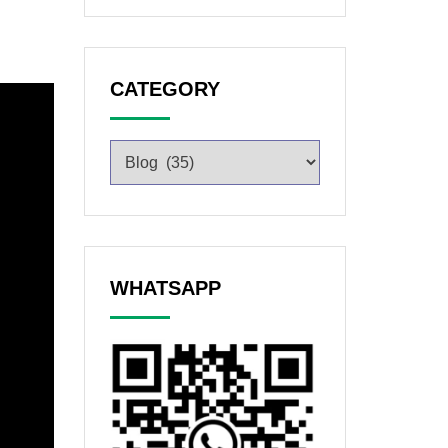
CATEGORY
WHATSAPP