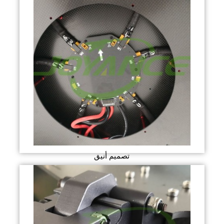
تصميم أنيق