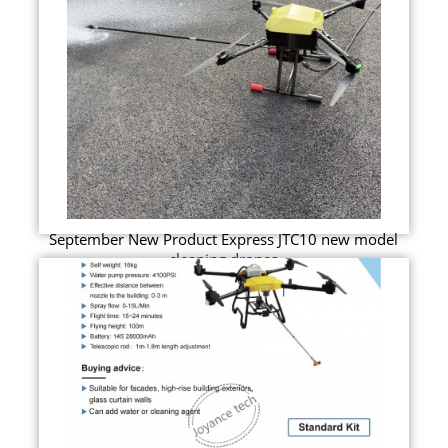
September New Product Express JTC10 new model
cleaning drones