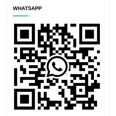
WHATSAPP