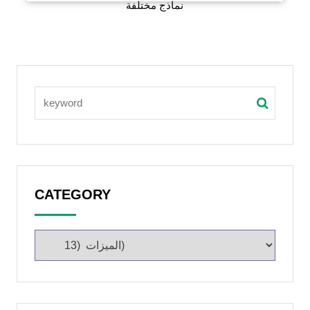
نماذج مختلفة
CATEGORY