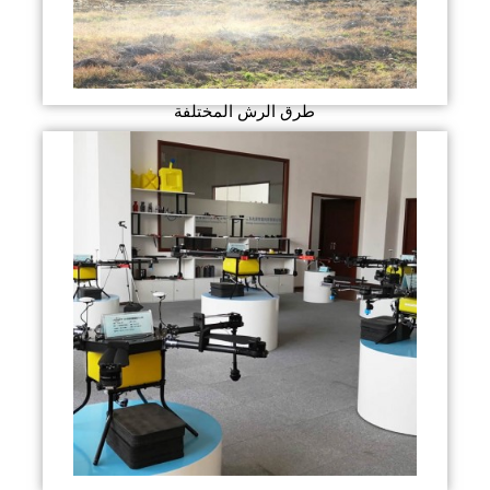
طرق الرش المختلفة