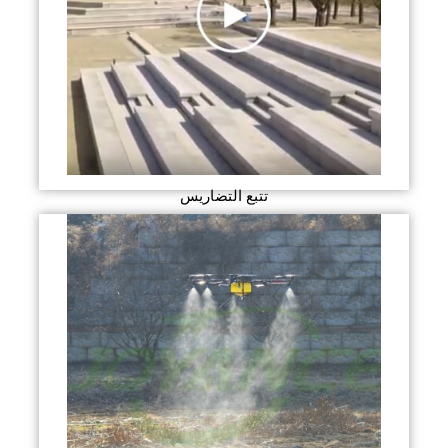
تتبع التضاريس