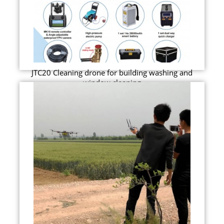
JTC20 Cleaning drone for building washing and
window cleaning