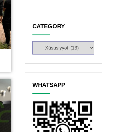
CATEGORY
WHATSAPP