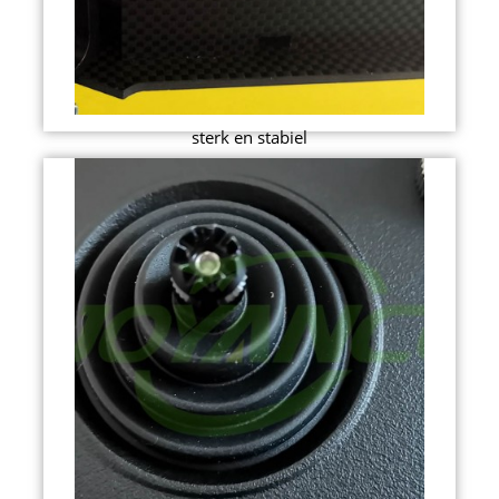
sterk en stabiel