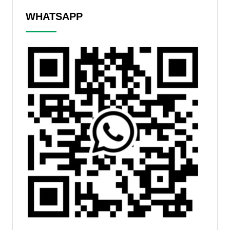
WHATSAPP