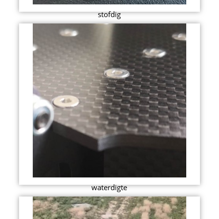
stofdig
waterdigte