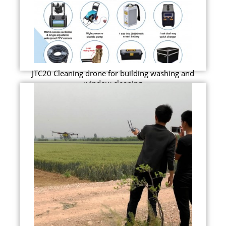
JTC20 Cleaning drone for building washing and
window cleaning