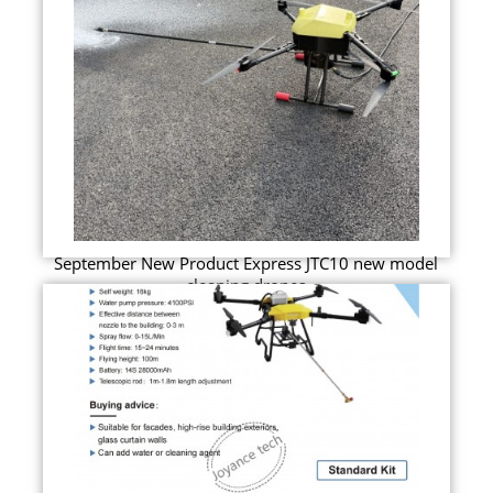
September New Product Express JTC10 new model
cleaning drones