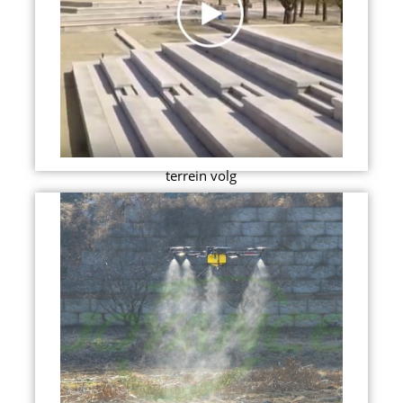
terrein volg