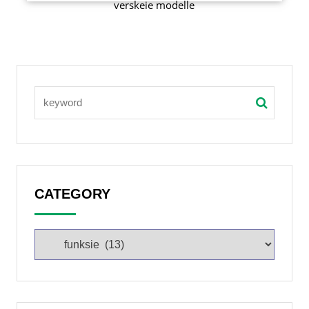
verskeie modelle
CATEGORY