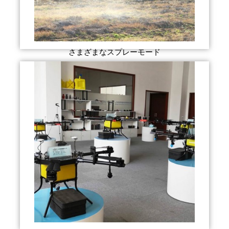
さまざまなスプレーモード