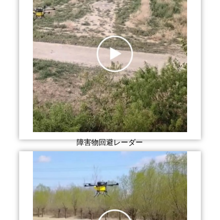
障害物回避レーダー