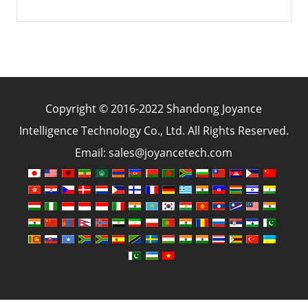
Copyright © 2016-2022 Shandong Joyance
Intelligence Technology Co., Ltd. All Rights Reserved.
Email: sales@joyancetech.com