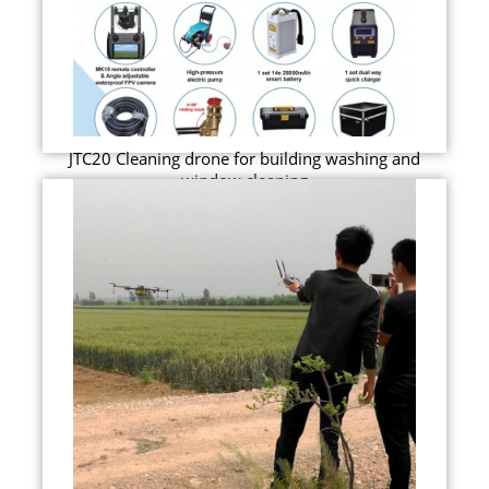
JTC20 Cleaning drone for building washing and
window cleaning