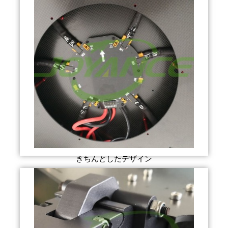
きちんとしたデザイン