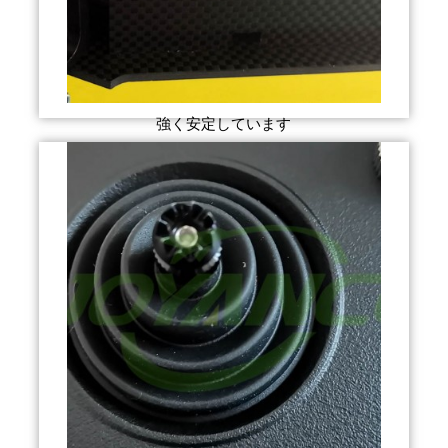
強く安定しています