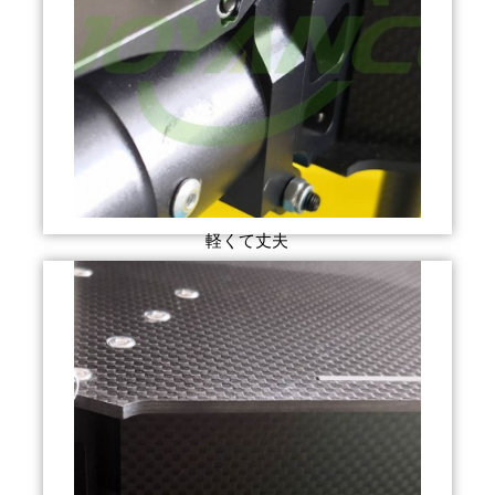
軽くて丈夫