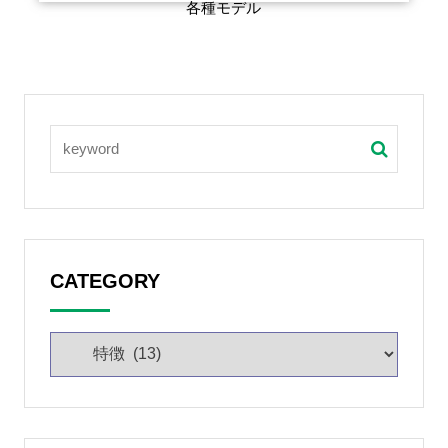
各種モデル
CATEGORY