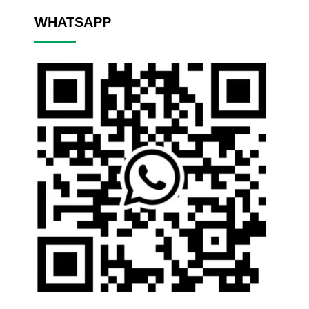
WHATSAPP