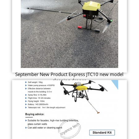
September New Product Express JTC10 new model
cleaning drones