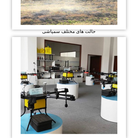
حالت های مختلف سمپاشی