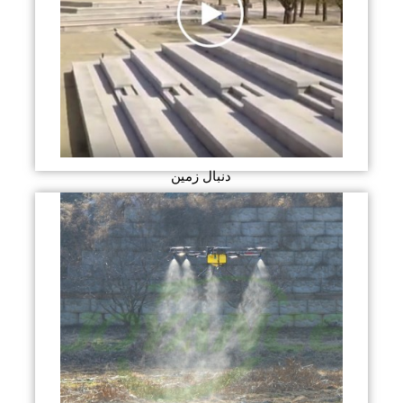
دنبال زمین