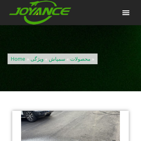
»
محصولات
»
سمپاش
»
ویژگی
»
Home