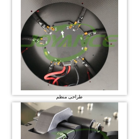
طراحی منظم