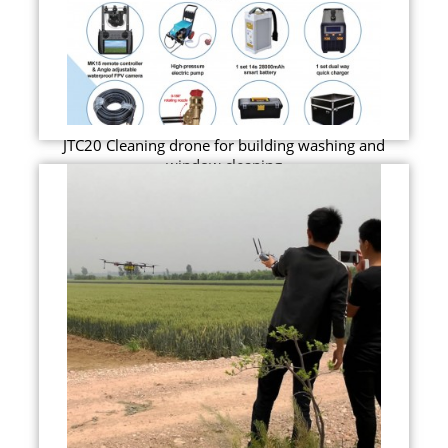
JTC20 Cleaning drone for building washing and
window cleaning