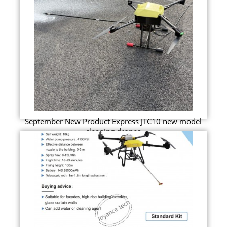
September New Product Express JTC10 new model
cleaning drones