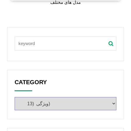
مدل های مختلف
CATEGORY