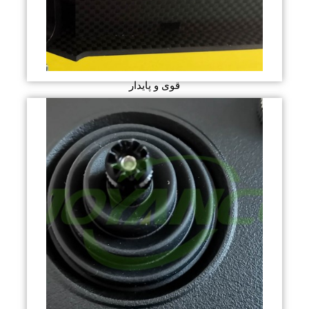
قوی و پایدار