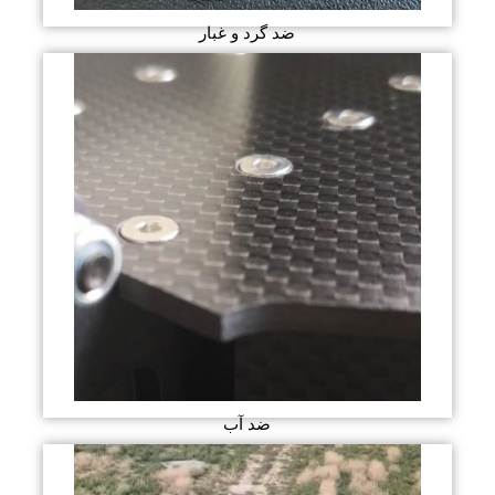
ضد گرد و غبار
ضد آب