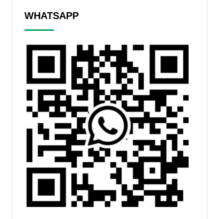
WHATSAPP