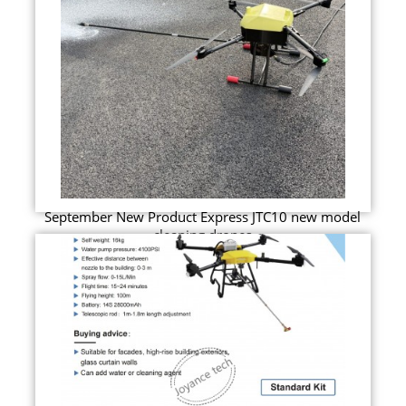
September New Product Express JTC10 new model
cleaning drones