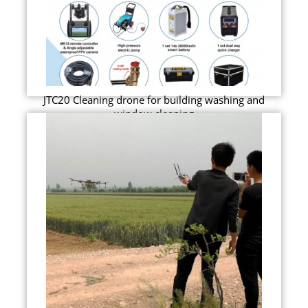
JTC20 Cleaning drone for building washing and
window cleaning