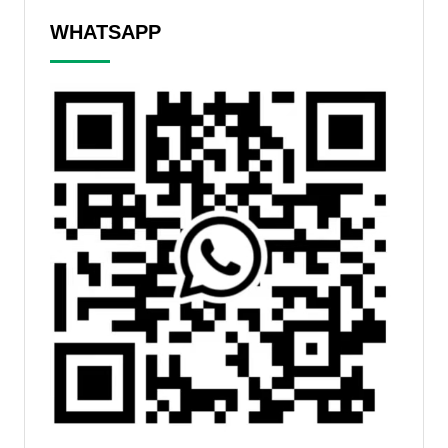
WHATSAPP