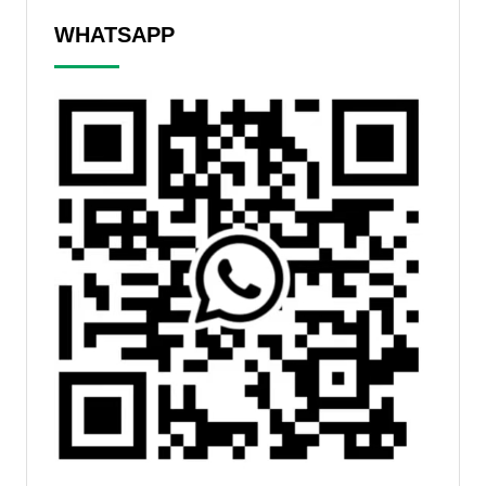
WHATSAPP