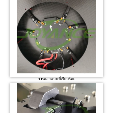
การออกแบบที่เรียบร้อย