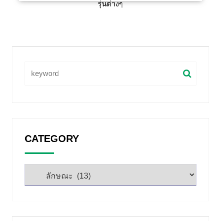
รุ่นต่างๆ
CATEGORY