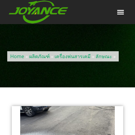
Home
»
ผลิตภัณฑ์
»
เครื่องพ่นสารเคมี
»
ลักษณะ
»