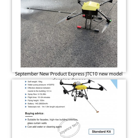
September New Product Express JTC10 new model
cleaning drones