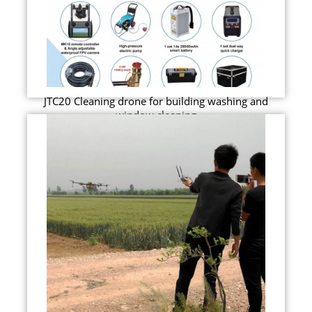
JTC20 Cleaning drone for building washing and
window cleaning