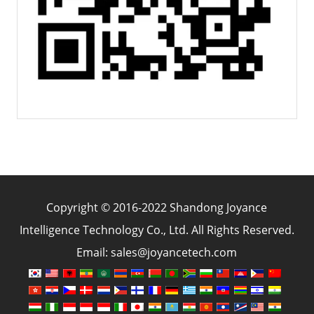
Copyright © 2016-2022 Shandong Joyance
Intelligence Technology Co., Ltd. All Rights Reserved.
Email: sales@joyancetech.com