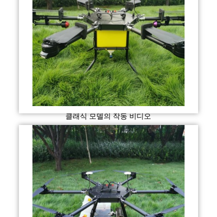
클래식 모델의 작동 비디오