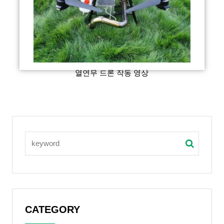
열연무 드론 작동 영상
CATEGORY