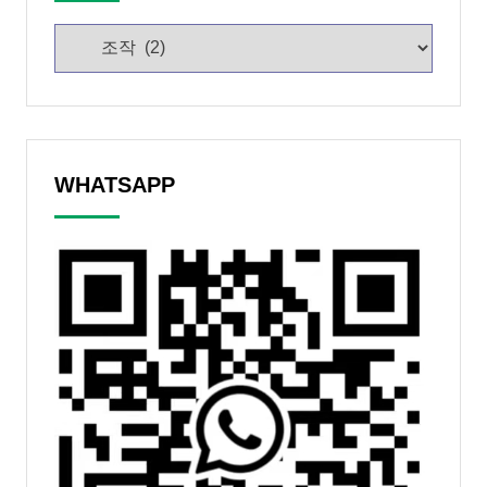
WHATSAPP