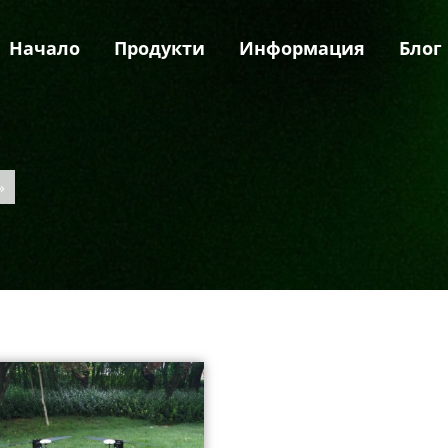
Начало
Продукти
Информация
Блог
»