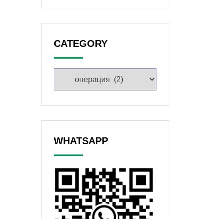
CATEGORY
WHATSAPP