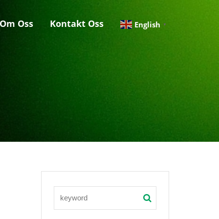
Om Oss
Kontakt Oss
English
▼