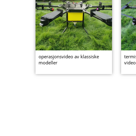
operasjonsvideo av klassiske
termi
modeller
video