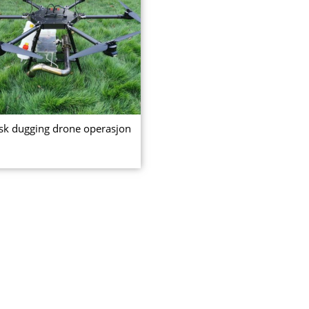
sk dugging drone operasjon