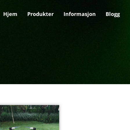
Hjem
Produkter
Informasjon
Blogg