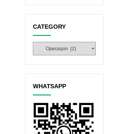
CATEGORY
WHATSAPP