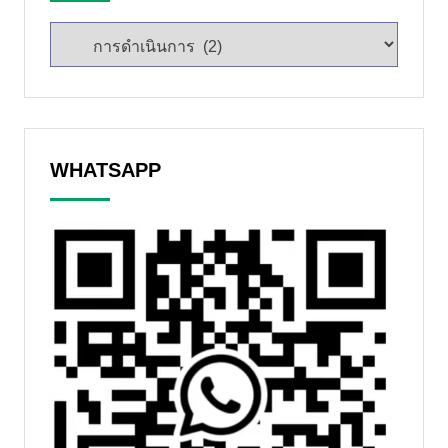
WHATSAPP