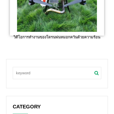
วิดีโอการทำงานของโดรนพ่นหมอกควันด้วยความร้อน
CATEGORY