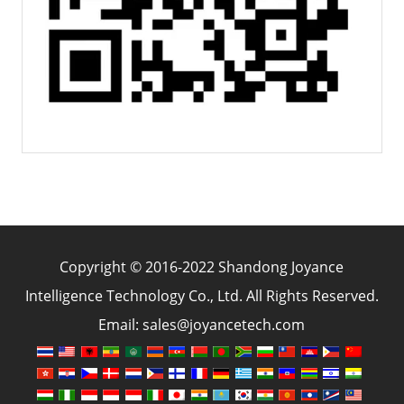
Copyright © 2016-2022 Shandong Joyance
Intelligence Technology Co., Ltd. All Rights Reserved.
Email: sales@joyancetech.com