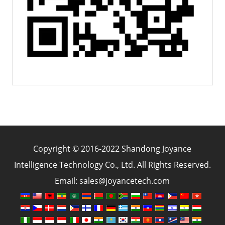
Copyright © 2016-2022 Shandong Joyance
Intelligence Technology Co., Ltd. All Rights Reserved.
Email: sales@joyancetech.com