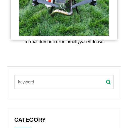
termal dumanlı dron əməliyyatı videosu
CATEGORY