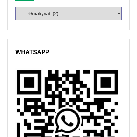
WHATSAPP