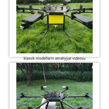
klassik modellərin əməliyyat videosu