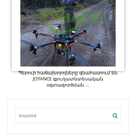
Պերուի հաճախորդները գնահատում են
JOYANCE գյուղատնտեսական
օգտագործման ...