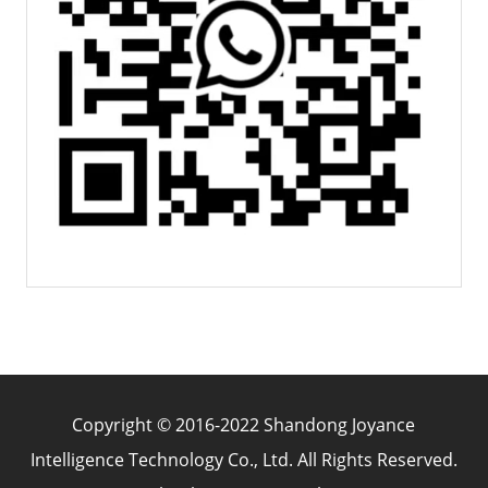
Copyright © 2016-2022 Shandong Joyance
Intelligence Technology Co., Ltd. All Rights Reserved.