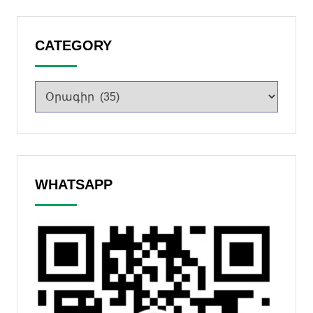
CATEGORY
WHATSAPP