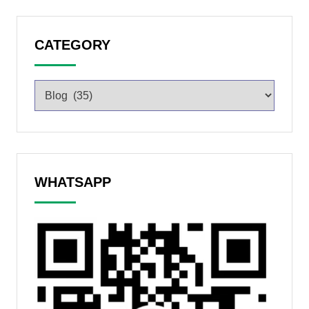
CATEGORY
WHATSAPP