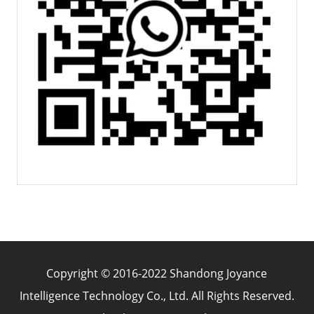
Copyright © 2016-2022 Shandong Joyance
Intelligence Technology Co., Ltd. All Rights Reserved.