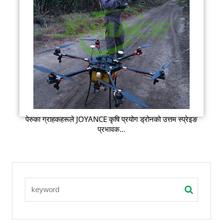
पेरुका ग्राहकहरूले JOYANCE कृषि प्रयोग ड्रोनको उत्तम स्प्रेइङ
प्रभावक...