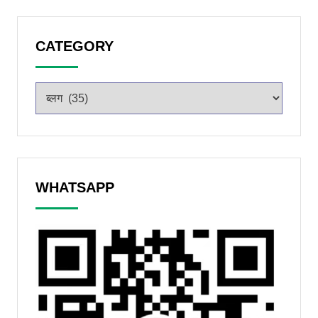
CATEGORY
WHATSAPP