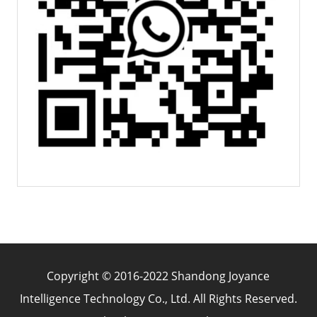
Copyright © 2016-2022 Shandong Joyance
Intelligence Technology Co., Ltd. All Rights Reserved.