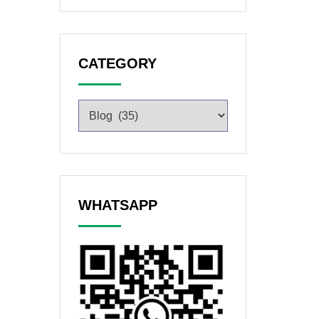
CATEGORY
WHATSAPP