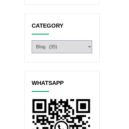
CATEGORY
WHATSAPP