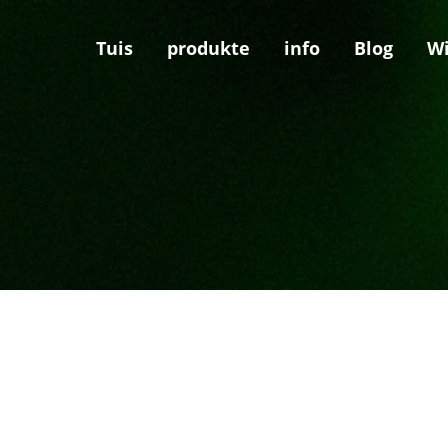
Tuis
produkte
info
Blog
Wi