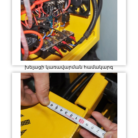
խելացի կառավարման համակարգ