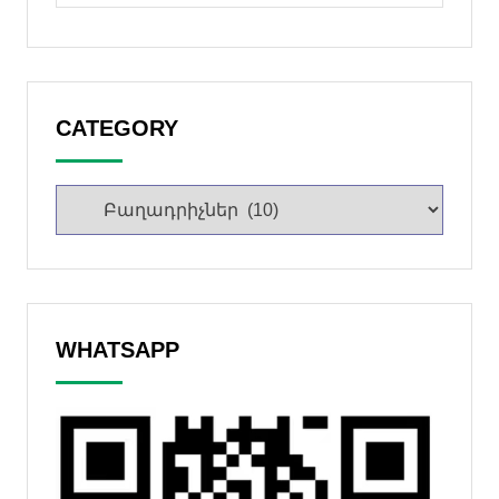
CATEGORY
WHATSAPP