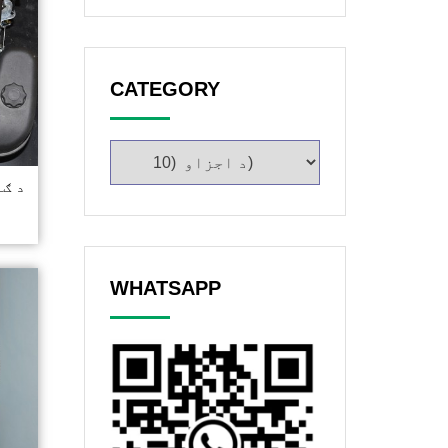
CATEGORY
WHATSAPP