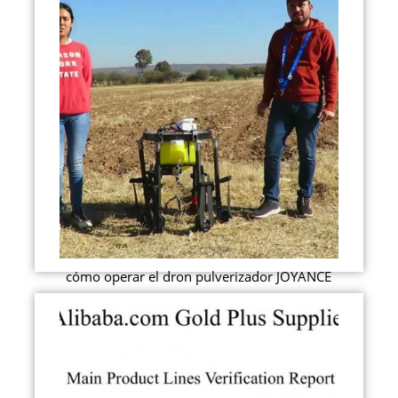
cómo operar el dron pulverizador JOYANCE