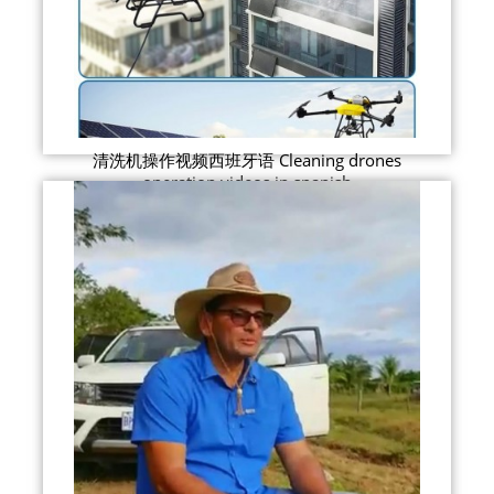
清洗机操作视频西班牙语 Cleaning drones
operation videos in spanish