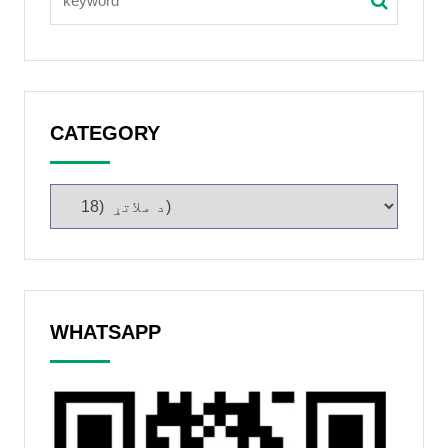
CATEGORY
WHATSAPP