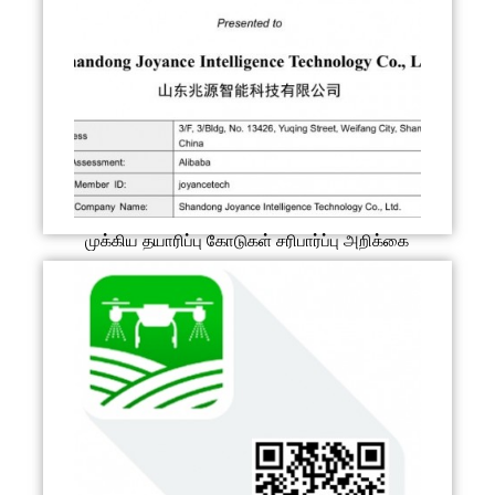
முக்கிய தயாரிப்பு கோடுகள் சரிபார்ப்பு அறிக்கை