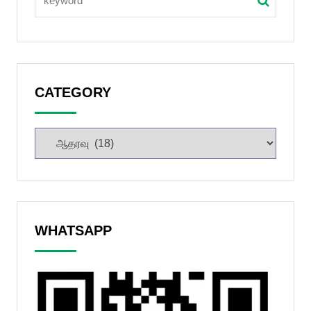
CATEGORY
WHATSAPP