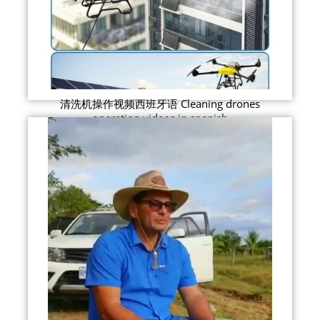
清洗机操作视频西班牙语 Cleaning drones
operation videos in spanish