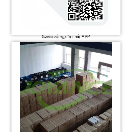
வேளாண் உதவியாளர் APP