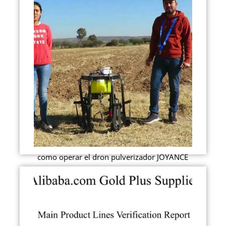
como operar el dron pulverizador JOYANCE