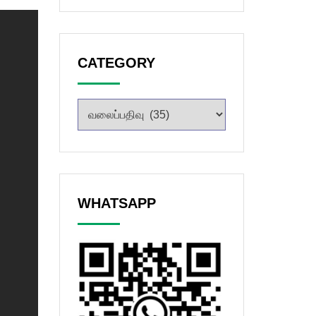
CATEGORY
WHATSAPP