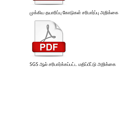
முக்கிய தயாரிப்பு கோடுகள் சரிபார்ப்பு அறிக்கை
SGS ஆல் சரிபார்க்கப்பட்ட மதிப்பீட்டு அறிக்கை