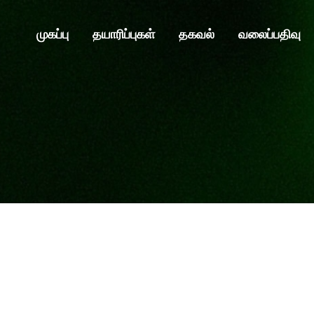
முகப்பு
தயாரிப்புகள்
தகவல்
வலைப்பதிவு