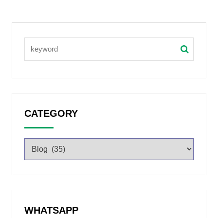
CATEGORY
WHATSAPP