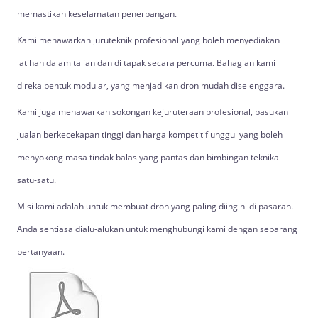
memastikan keselamatan penerbangan.
Kami menawarkan juruteknik profesional yang boleh menyediakan
latihan dalam talian dan di tapak secara percuma. Bahagian kami
direka bentuk modular, yang menjadikan dron mudah diselenggara.
Kami juga menawarkan sokongan kejuruteraan profesional, pasukan
jualan berkecekapan tinggi dan harga kompetitif unggul yang boleh
menyokong masa tindak balas yang pantas dan bimbingan teknikal
satu-satu.
Misi kami adalah untuk membuat dron yang paling diingini di pasaran.
Anda sentiasa dialu-alukan untuk menghubungi kami dengan sebarang
pertanyaan.