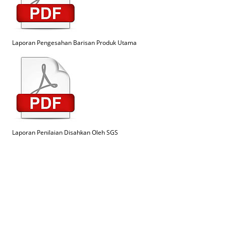
Laporan Pengesahan Barisan Produk Utama
Laporan Penilaian Disahkan Oleh SGS