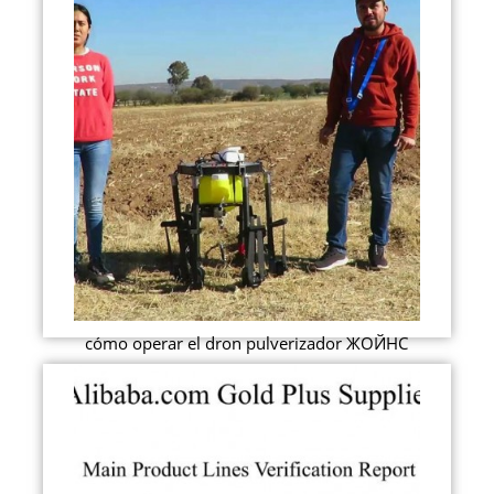
cómo operar el dron pulverizador ЖОЙНС