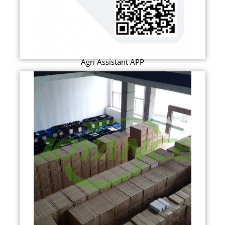
Agri Assistant APP