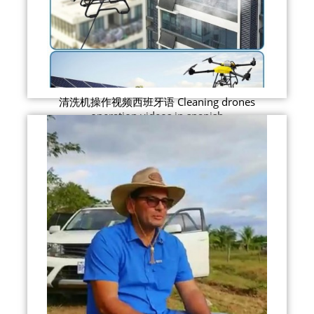
清洗机操作视频西班牙语 Cleaning drones
operation videos in spanish