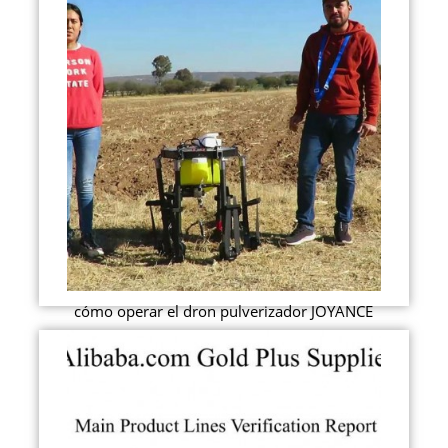
cómo operar el dron pulverizador JOYANCE