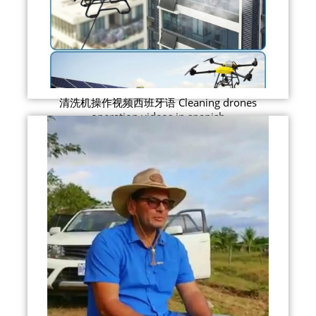
清洗机操作视频西班牙语 Cleaning drones
operation videos in spanish