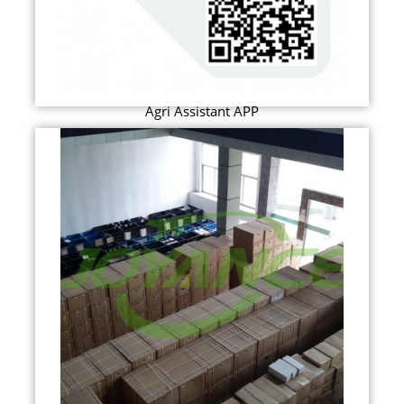
Agri Assistant APP