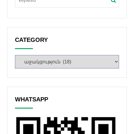
CATEGORY
WHATSAPP