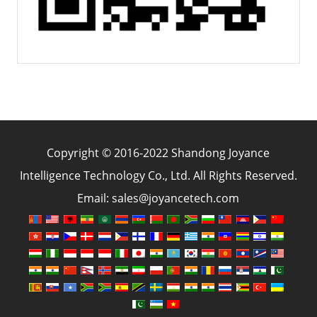
Copyright © 2016-2022 Shandong Joyance
Intelligence Technology Co., Ltd. All Rights Reserved.
Email: sales@joyancetech.com