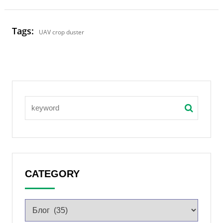
Tags:
UAV crop duster
CATEGORY