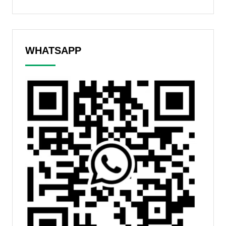
WHATSAPP