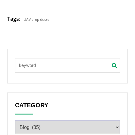
Tags:
UAV crop duster
CATEGORY