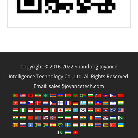
Copyright © 2016-2022 Shandong Joyance
Intelligence Technology Co., Ltd. All Rights Reserved.
Email: sales@joyancetech.com