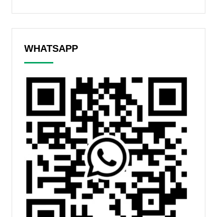
WHATSAPP