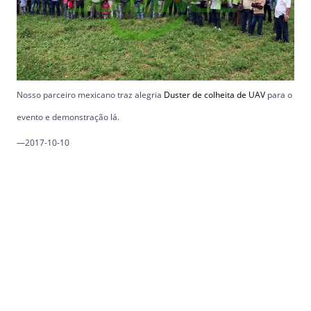
Nosso parceiro mexicano traz alegria
Duster de colheita de UAV
para o
evento e demonstração lá.
—2017-10-10