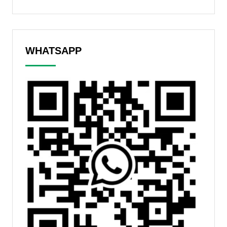
WHATSAPP