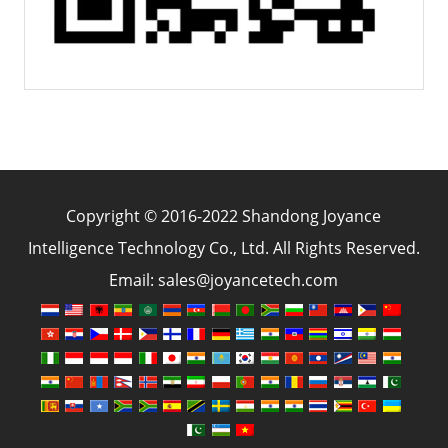
Copyright © 2016-2022 Shandong Joyance
Intelligence Technology Co., Ltd. All Rights Reserved.
Email: sales@joyancetech.com