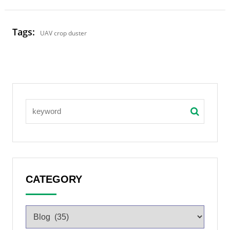
Tags:
UAV crop duster
CATEGORY