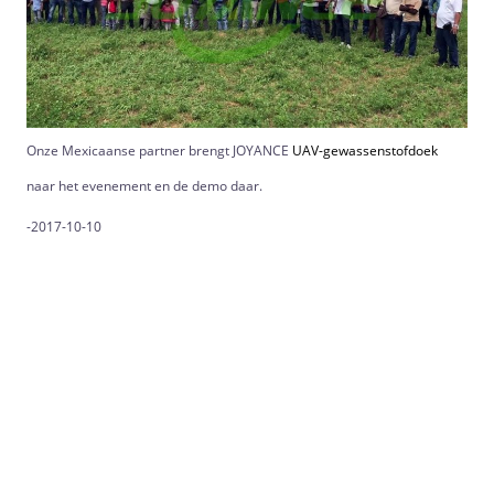
Onze Mexicaanse partner brengt JOYANCE
UAV-gewassenstofdoek
naar het evenement en de demo daar.
-2017-10-10