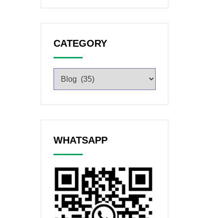
CATEGORY
WHATSAPP