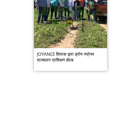
JOYANCE वितरक द्वारा ड्रोन स्प्रेयर
सञ्चालन प्रशिक्षण होल्ड