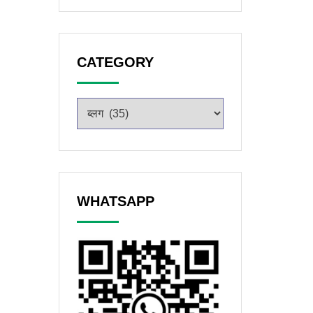
CATEGORY
WHATSAPP