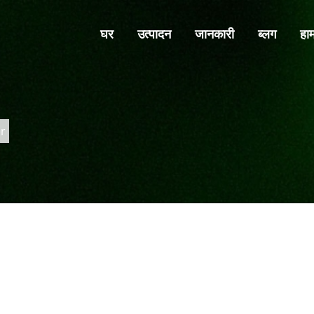
घर
उत्पादन
जानकारी
ब्लग
हाम
r