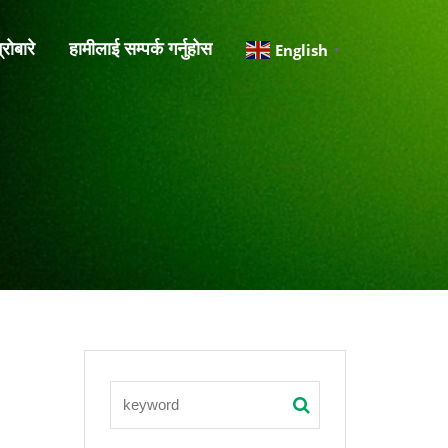
्रोबारे
हामीलाई सम्पर्क गर्नुहोस
English
▼