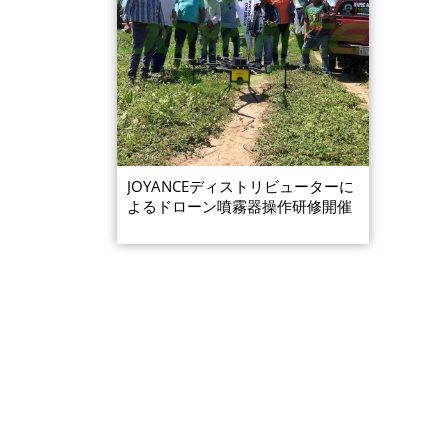
JOYANCEディストリビューターに
よるドローン噴霧器操作研修開催