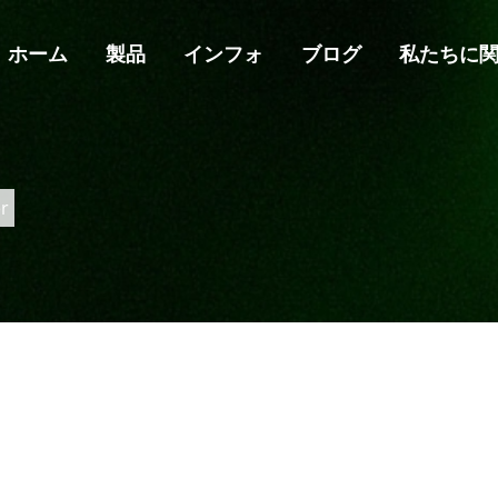
ホーム
製品
インフォ
ブログ
私たちに
r