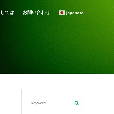
関しては
お問い合わせ
Japanese
▼