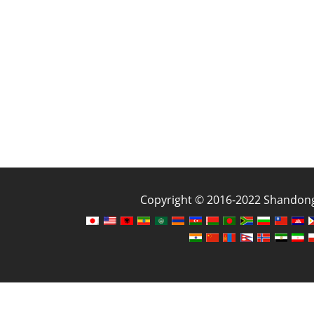
Copyright © 2016-2022 Shandong J