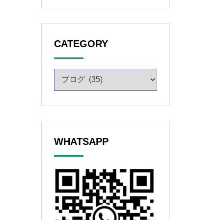
CATEGORY
WHATSAPP