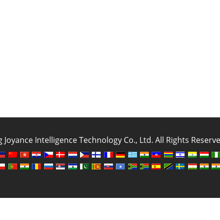
oyance Intelligence Technology Co., Ltd. All Rights Reser