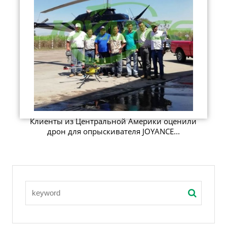
Клиенты из Центральной Америки оценили
дрон для опрыскивателя JOYANCE...