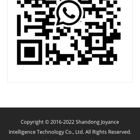
Copyright © 2016-2022 Shandong Joyance
Intelligence Technology Co., Ltd. All Rights Reserved.