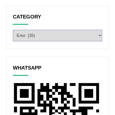
CATEGORY
WHATSAPP