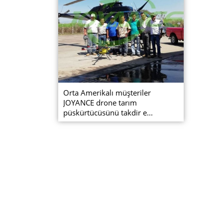
Orta Amerikalı müşteriler
JOYANCE drone tarım
püskürtücüsünü takdir e...