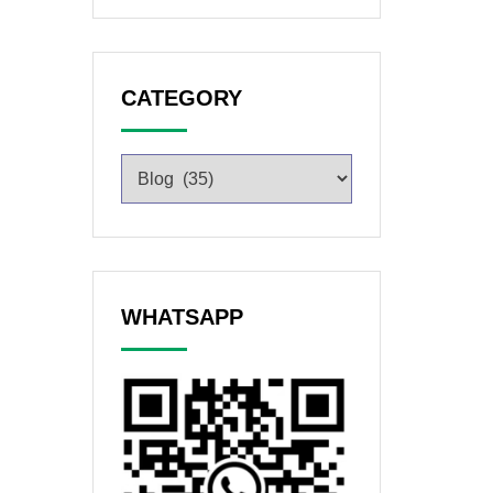
CATEGORY
WHATSAPP