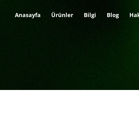
Anasayfa
Ürünler
Bilgi
Blog
Ha