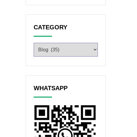
CATEGORY
WHATSAPP