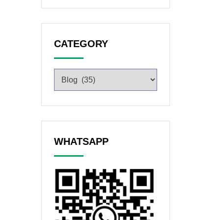
CATEGORY
WHATSAPP