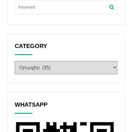
CATEGORY
WHATSAPP