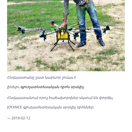
Հնդկաստանը շատ կարևոր շուկա է
լինելու
գյուղատնտեսական դրոն սրսկիչ
.
Հնդկաստանում որոշ հաճախորդներ սկսում են փորձել
JOYANCE գյուղատնտեսական սրսկիչ դրոններ:
— 2018-02-12