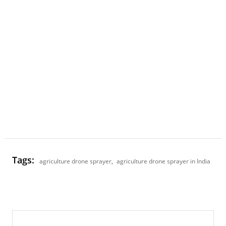
Tags:
agriculture drone sprayer
,
agriculture drone sprayer in India